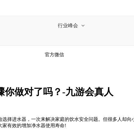
行业峰会
官方微信
骤你做对了吗？-九游会真人
选择进水器，一次来解决家庭的饮水安全问题。但很多人却向
大家有效的增加净水器使用寿命!