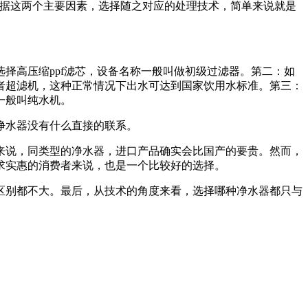
据这两个主要因素，选择随之对应的处理技术，简单来说就是
高压缩ppf滤芯，设备名称一般叫做初级过滤器。第二：如
者超滤机，这种正常情况下出水可达到国家饮用水标准。第三：
一般叫纯水机。
净水器没有什么直接的联系。
说，同类型的净水器，进口产品确实会比国产的要贵。然而，
求实惠的消费者来说，也是一个比较好的选择。
别都不大。最后，从技术的角度来看，选择哪种净水器都只与