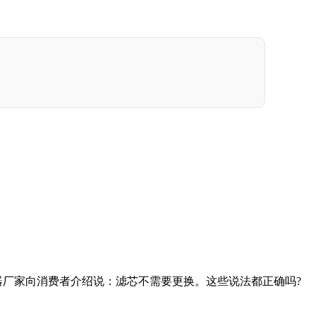
器厂家向消费者介绍说：滤芯不需要更换。这些说法都正确吗?