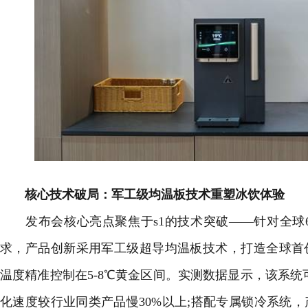
核心技术破局：军工级均温板技术重塑冰饮体验
发布会核心亮点聚焦于s1的技术突破——针对全球6
求，产品创新采用军工级超导均温板技术，打造全球首
温度精准控制在5-8℃黄金区间。实测数据显示，该系统
化速度较行业同类产品慢30%以上;搭配专属锁冷系统