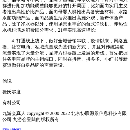
群进行附加功能调整能够更好的打开局面，比如面向实用主义
者推出高性价比产品，面向母婴人群推出具备安全材料、水路
杀菌功能产品，面向品质生活家推出高雅外观，新奇体验产
品，除了净水器以外，使用场景更丰富的台式净饮机、即热饮
水机也满足消费细分需求，21年实现高速增长;
4. 打通线上线下，做好全域营销串联，疫情以来，网络直
播、社交电商、私域流量成为营销新方式， 并且对传统渠道
流量实现了大量分流，品牌方也要跟上发展的步伐，首先把握
住各电商品牌的主销端口，同时在抖音、拼多多、小红书等新
赛道做好自身品牌的声量建设。
他说
摄氏零度
有料公司
九游会真人 copyright © 2000-2022 北京协联源景信息科技有限
公司 九游会登陆的版权所有 |