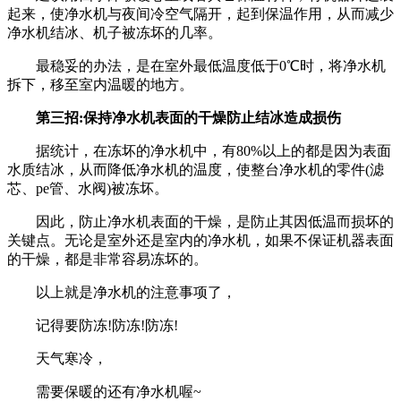
起来，使净水机与夜间冷空气隔开，起到保温作用，从而减少
净水机结冰、机子被冻坏的几率。
最稳妥的办法，是在室外最低温度低于0℃时，将净水机
拆下，移至室内温暖的地方。
第三招:保持净水机表面的干燥防止结冰造成损伤
据统计，在冻坏的净水机中，有80%以上的都是因为表面
水质结冰，从而降低净水机的温度，使整台净水机的零件(滤
芯、pe管、水阀)被冻坏。
因此，防止净水机表面的干燥，是防止其因低温而损坏的
关键点。无论是室外还是室内的净水机，如果不保证机器表面
的干燥，都是非常容易冻坏的。
以上就是净水机的注意事项了，
记得要防冻!防冻!防冻!
天气寒冷，
需要保暖的还有净水机喔~