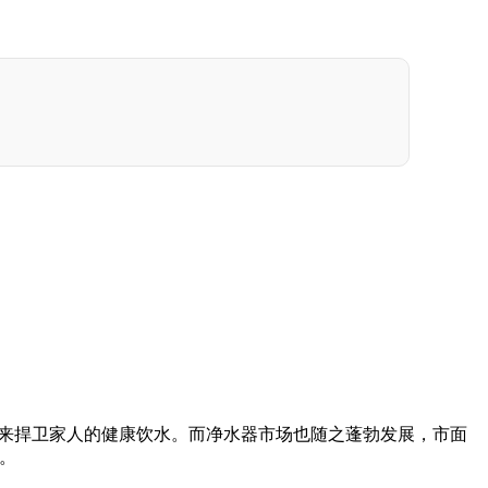
来捍卫家人的健康饮水。而净水器市场也随之蓬勃发展，市面
。