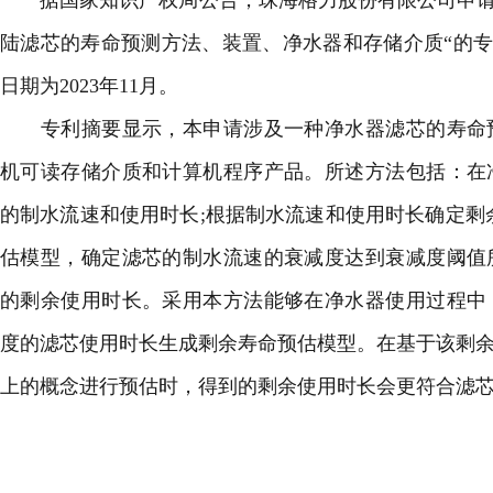
据国家知识产权局公告，珠海格力股份有限公司申请
陆
滤芯的寿命预测方法、装置、净水器和存储介质“的专利，公
日期为2023年11月。
专利摘要显示，本申请涉及一种净水器滤芯的寿命预
机可读存储介质和计算机程序产品。所述方法包括：在
的制水流速和使用时长;根据制水流速和使用时长确定剩
估模型，确定滤芯的制水流速的衰减度达到衰减度阈值
的剩余使用时长。采用本方法能够在净水器使用过程中
度的滤芯使用时长生成剩余寿命预估模型。在基于该剩余
上的概念进行预估时，得到的剩余使用时长会更符合滤