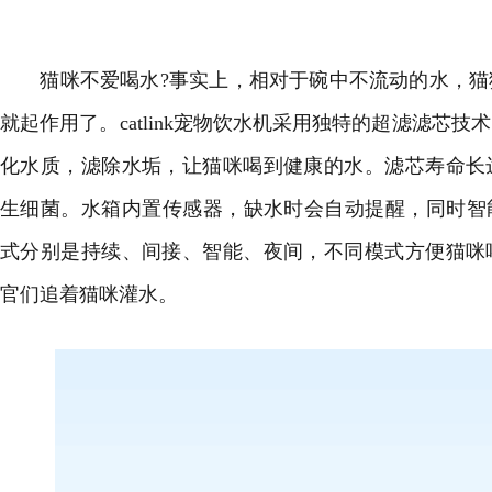
猫咪不爱喝水?事实上，相对于碗中不流动的水，猫
就起作用了。catlink宠物饮水机采用独特的超滤滤芯
化水质，滤除水垢，让猫咪喝到健康的水。滤芯寿命长
生细菌。水箱内置传感器，缺水时会自动提醒，同时智能
式分别是持续、间接、智能、夜间，不同模式方便猫咪
官们追着猫咪灌水。