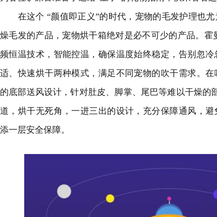
在这个 “颜值即正义”的时代，宠物的毛发护理也尤
燥毛发的产品，宠物烘干箱绝对是必不可少的产品。霍曼宠
频恒温技术，智能控温，确保温度始终稳定，告别忽冷
适、快速烘干两种模式，满足不同宠物的吹干需求。在
的底部送风设计，针对肚皮、脚掌、尾巴等难以干燥的
道，烘干无死角，一进三出的设计，充分保障通风，避
添一层安全保障。