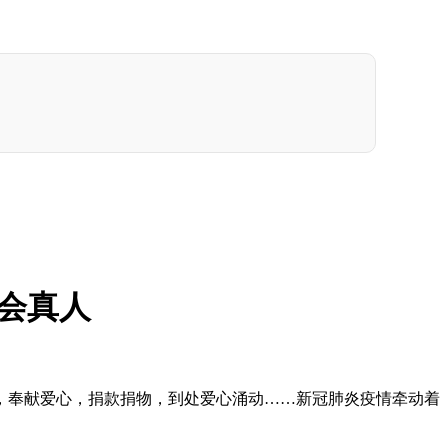
会真人
奉献爱心，捐款捐物，到处爱心涌动……新冠肺炎疫情牵动着