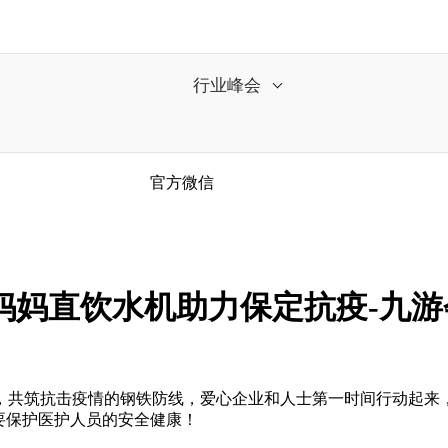
行业峰会
官方微信
妈妈直饮水机助力保定抗疫-九游
共筑抗击疫情的钢铁防线，爱心企业和人士第一时间行动起来，
要保护医护人员的安全健康！