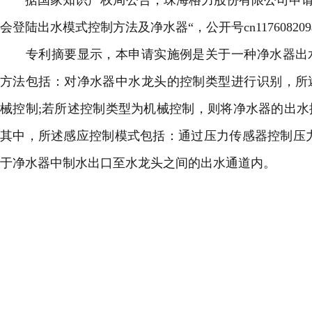
据国家知识产权局公告，珠海格力股份有限公司申请
会登陆
出水模式控制方法及净水器“，公开号cn117608209
专利摘要显示，本申请实施例是关于一种净水器出水
方法包括：对净水器中水龙头的控制类型进行识别，所
械控制;若所述控制类型为机械控制，则将净水器的出
其中，所述感应控制模式包括：通过压力传感器控制压
于净水器中制水出口至水龙头之间的出水通道内。