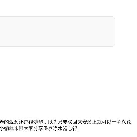
养的观念还是很薄弱，以为只要买回来安装上就可以一劳永逸
小编就来跟大家分享保养净水器心得：