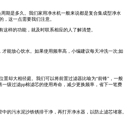
换周期是多久。我们家用净水机一般来说都是复合集成型净水
样的，这一点需要我们注意。
有这样的功能，就及时联系相应的人了解清楚。
才能放心饮水。如果使用频率高，小编建议每天冲洗一次;如
置却大相径庭。我们可以将前置过滤器比喻为“前锋”，一般
一级过滤pp棉滤芯的使用寿命，减少更换频率，省下一笔费
中的污水泥沙铁锈排干净，再打开净水器，以防止滤芯堵塞。