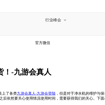
行业峰会
官方微信
货！-九游会真人
装上了各类
九游会真人-九游会登陆
，但是对于净水机的维护与保
之后依然要关心使用情况使用时间，需要获得我们的关心。下面