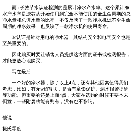
而a 长效节水认证检测的是累计净水产水率。这个累计净
水产水率是滤芯从开始使用到完全不能使用的全生命周期的总
净水量和总进水量的比率，不仅反映了一款净水机滤芯全生命
周期的净水效果，也反映了一款净水机的使用寿命。
3c认证是针对用电的净水器，其结构安全和电气安全也是
至关重要的。
因此购买时要让销售人员提供这方面的证书或检测报告，
才能更放心地购买。
写在最后
一个好的净水器，除了以上4点，还有其他因素值得我们
考虑，比如，有无wifi智联，是否有童锁保护、漏水报警提醒
等功能。但重要的还是上面4点，大家在选购的时候不要本末
倒置，一些附属功能有则有，没有也不影响。
他说
摄氏零度