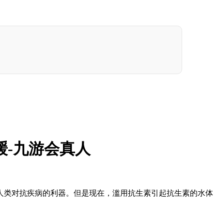
缓-九游会真人
类对抗疾病的利器。但是现在，滥用抗生素引起抗生素的水体