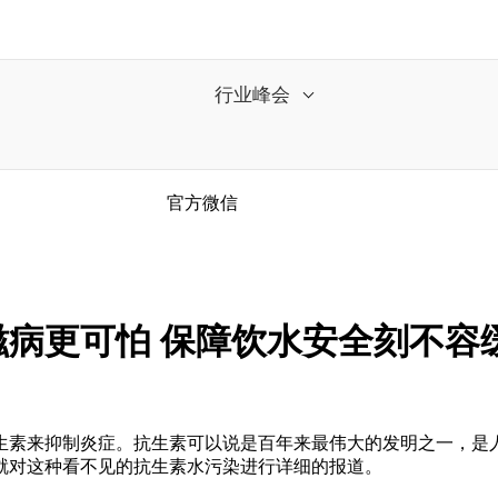
行业峰会
官方微信
病更可怕 保障饮水安全刻不容
素来抑制炎症。抗生素可以说是百年来最伟大的发明之一，是人
就对这种看不见的抗生素水污染进行详细的报道。