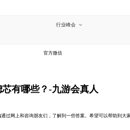
行业峰会
官方微信
芯有哪些？-九游会真人
编通过网上和咨询朋友们，了解到一些答案。希望可以帮助到大