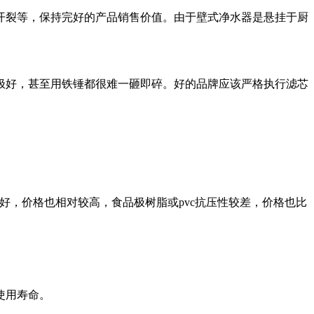
裂等，保持完好的产品销售价值。由于壁式净水器是悬挂于厨
好，甚至用铁锤都很难一砸即碎。好的品牌应该严格执行滤芯
，价格也相对较高，食品极树脂或pvc抗压性较差，价格也比
使用寿命。