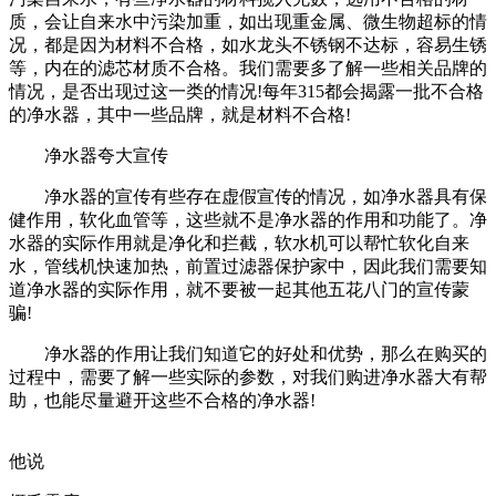
质，会让自来水中污染加重，如出现重金属、微生物超标的情
况，都是因为材料不合格，如水龙头不锈钢不达标，容易生锈
等，内在的滤芯材质不合格。我们需要多了解一些相关品牌的
情况，是否出现过这一类的情况!每年315都会揭露一批不合格
的净水器，其中一些品牌，就是材料不合格!
净水器夸大宣传
净水器的宣传有些存在虚假宣传的情况，如净水器具有保
健作用，软化血管等，这些就不是净水器的作用和功能了。净
水器的实际作用就是净化和拦截，软水机可以帮忙软化自来
水，管线机快速加热，前置过滤器保护家中，因此我们需要知
道净水器的实际作用，就不要被一起其他五花八门的宣传蒙
骗!
净水器的作用让我们知道它的好处和优势，那么在购买的
过程中，需要了解一些实际的参数，对我们购进净水器大有帮
助，也能尽量避开这些不合格的净水器!
他说