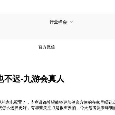
行业峰会
官方微信
也不迟-九游会真人
的家电配置了，毕竟谁都希望能够更加健康方便的在家里喝到
该怎么选择更好，有哪些关注点是很重要的，今天笔者就来详细