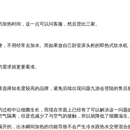
加热时间，这一点可以问客服，然后货比三家。
，不用经常去加水。而如果放自己卧室床头柜的即热式饮水机
的需求就更要看准。
选择知名度较高的品牌，避免后续出现问题九游会登陆的售后
过程中让细菌生长，而现在市面上已经有了可以解决这一问题的
空气隔离，但是也减少了与空气的接触，所以就降低了细菌滋生
开的，出水瞬间加热的功能导致不会产生冷水跟热水交替混合的