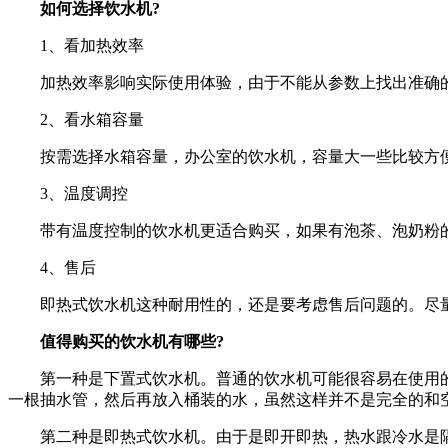
如何选择饮水机?
1、看加热效率
加热效率影响实际使用体验，由于不能从参数上找出准确的
2、看水箱容量
按需选择水箱容量，办公室的饮水机，容量大一些比较方便
3、温度调控
带有温度控制的饮水机更适合购买，如果有泡茶、泡奶粉
4、售后
即热式饮水机这种耐用性的，还是要考虑售后问题的。尽量
值得购买的饮水机有哪些?
第一种是下置式饮水机。普通的饮水机可能很容易在使用的
一根抽水管，然后再放入桶装的水，虽然这样并不是完全的和
第二种是即热式饮水机。由于是即开即热，热水跟冷水是隔