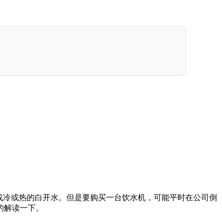
或冷或热的白开水。但是要购买一台饮水机，可能平时在公司倒
的解读一下。