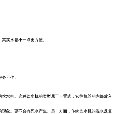
，其实水箱小一点更方便。
服务不佳。
饮水机。这种饮水机的类型属于下置式，它往机器的内部放入
。
现象。更不会有死水产生。另一方面，传统饮水机的温水反复