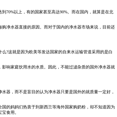
70%以上，有的国家甚至高达90%。而在国内，就算是在北
购净水器直接的原因。而对于国内的净水器市场来说，目前还
么?这就是因为欧美等发达国家的自来水运输管道采用的是白
影响家庭饮用水的水质。因此，不能过滤杂质的国外净水器就
水器，而不是盲目的认为净水器只要是国外的就质量一定好，
国的妈妈们热衷于到新西兰等海外国家购奶粉，却不知道因为
宝宝食用。