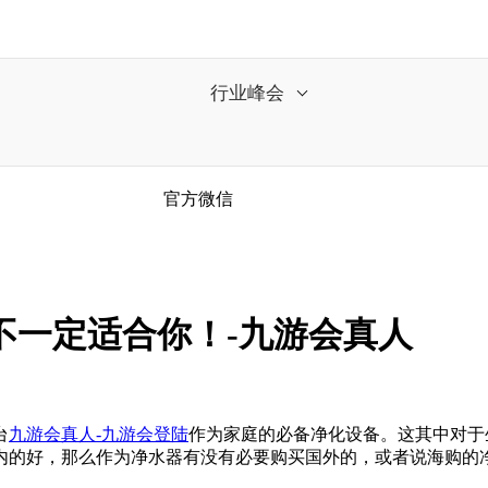
行业峰会
官方微信
不一定适合你！-九游会真人
台
九游会真人-九游会登陆
作为家庭的必备净化设备。这其中对于
内的好，那么作为净水器有没有必要购买国外的，或者说海购的