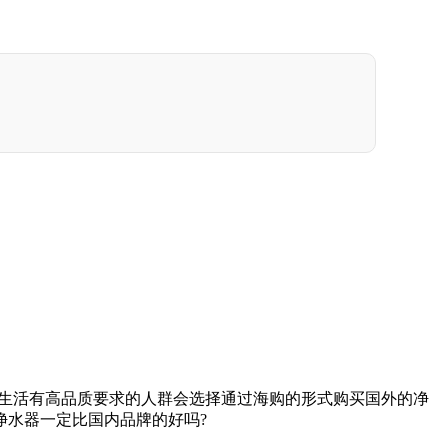
生活有高品质要求的人群会选择通过海购的形式购买国外的净
净水器一定比国内品牌的好吗?