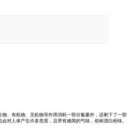
物、有机物、无机物等作用消耗一部分氯量外，还剩下了一部
也会对人体产生许多危害，且带有难闻的气味，俗称漂白粉味。