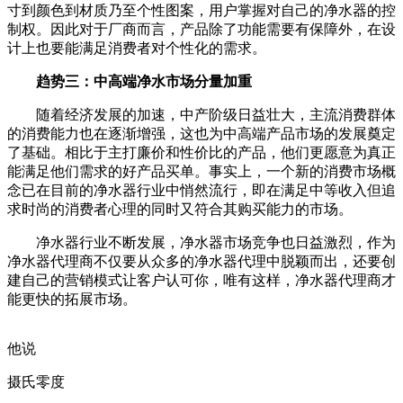
寸到颜色到材质乃至个性图案，用户掌握对自己的净水器的控
制权。因此对于厂商而言，产品除了功能需要有保障外，在设
计上也要能满足消费者对个性化的需求。
趋势三：中高端净水市场分量加重
随着经济发展的加速，中产阶级日益壮大，主流消费群体
的消费能力也在逐渐增强，这也为中高端产品市场的发展奠定
了基础。相比于主打廉价和性价比的产品，他们更愿意为真正
能满足他们需求的好产品买单。事实上，一个新的消费市场概
念已在目前的净水器行业中悄然流行，即在满足中等收入但追
求时尚的消费者心理的同时又符合其购买能力的市场。
净水器行业不断发展，净水器市场竞争也日益激烈，作为
净水器代理商不仅要从众多的净水器代理中脱颖而出，还要创
建自己的营销模式让客户认可你，唯有这样，净水器代理商才
能更快的拓展市场。
他说
摄氏零度