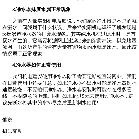
3.净水器排废水属正常现象
之前有人像实阳机电反映说，他们家的净水器是不是的就
在漏水，问我属于什么状况。后来经实阳机电详细了解发现是
ro反渗透净水器的排废水现象。其实纯水机在过滤水时，是有
废水产生的，它需要将滤网上过滤出来的杂质冲洗，以免堵塞
滤网，而这所产生的含有大量有害物质的水就是废水。因此该
情况属于正常现象!
4.净水器如何正常使用
实阳机电建议使用净水器除了需要定期检查滤网外。我们
在日常使用中还要注意，如果净水器不出水可能是净水器制水
速度较慢，不要拍打净水器。净水器安装时可能存在很多管
线，不要随意的拆卸。同时如果超过5天未使用过净水器，建
议先断水将其中的水排尽之后重新制水使用!
他说
摄氏零度