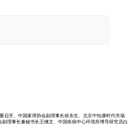
酒店隆重召开。中国家用协会副理事长徐东生、北京中怡康时代市场
会副理事长兼秘书长王继文、中国疾病中心环境所博导研究员白