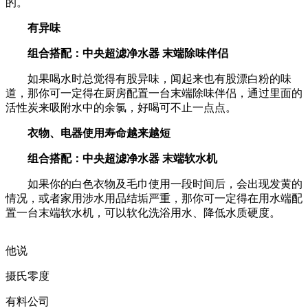
的。
有异味
组合搭配：中央超滤净水器 末端除味伴侣
如果喝水时总觉得有股异味，闻起来也有股漂白粉的味
道，那你可一定得在厨房配置一台末端除味伴侣，通过里面的
活性炭来吸附水中的余氯，好喝可不止一点点。
衣物、电器使用寿命越来越短
组合搭配：中央超滤净水器 末端软水机
如果你的白色衣物及毛巾使用一段时间后，会出现发黄的
情况，或者家用涉水用品结垢严重，那你可一定得在用水端配
置一台末端软水机，可以软化洗浴用水、降低水质硬度。
他说
摄氏零度
有料公司