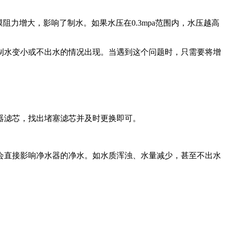
阻力增大，影响了制水。如果水压在0.3mpa范围内，水压越高
水变小或不出水的情况出现。当遇到这个问题时，只需要将增
器滤芯，找出堵塞滤芯并及时更换即可。
直接影响净水器的净水。如水质浑浊、水量减少，甚至不出水