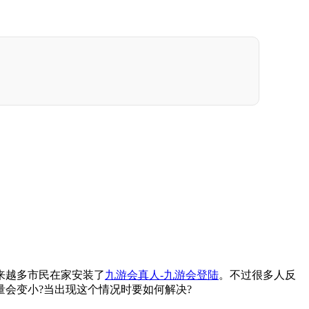
来越多市民在家安装了
九游会真人-九游会登陆
。不过很多人反
会变小?当出现这个情况时要如何解决?