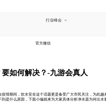
行业峰会
官方微信
要如何解决？-九游会真人
疫情期间，饮水安全这个话题更是备受广大市民关注，为此越
不到是什么原因，下面小编就来为大家具体分析净水器为何出水量