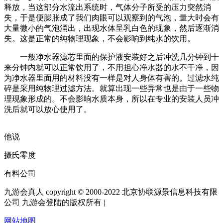
释放，当这部分水流出系统时，气体分子所受的压力突然消
失，于是便膨胀成了我们肉眼可以观察到的气泡，量大时会有
大量微小的气泡涌出，出现水体呈乳白色的现象，然后逐渐消
失。这是正常的纯物理现象，不会影响到纯水的饮用。
一般净水器滤芯里面的保护液安装好之后冲洗几分钟到十
来分钟内就可以正常饮用了，不用担心净水器的水不干净，因
为净水器里面用的材料没有一样是对人身体有害的。过滤水纯
碎是采用纯物理过滤方法。就算出现一些异常也是由于一些物
理现象形成的。不会影响水质本身，所以在专业的安装人员冲
洗后就可以放心使用了。
他说
摄氏零度
有料公司
九游会真人 copyright © 2000-2022 北京协联源景信息科技有限
公司 九游会登陆的版权所有 |
网站地图