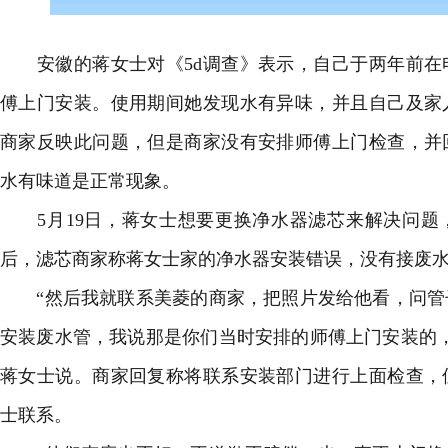
安徽的蒋女士对《5d调查》表示，自己于两年前在
傅上门安装。使用期间她发现水有异味，并且自己及家
商家反映此问题，但是商家没有安排师傅上门检查，并
水有味道是正常现象。
5月19日，蒋女士想要更换净水器滤芯来解决问题
后，滤芯商家称蒋女士家的净水器安装错误，没有接废
“然后我就联系美菱的商家，把照片发给他看，问管
安装废水管，我说那是你们当时安排的师傅上门安装的
蒋女士说。商家回复称将联系安装部门进行上面检查，
士联系。