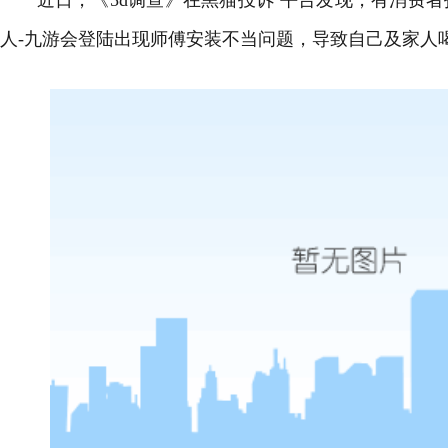
近日，《5d调查》在黑猫投诉 平台发现，有消费者
人-九游会登陆
出现师傅安装不当问题，导致自己及家人喝