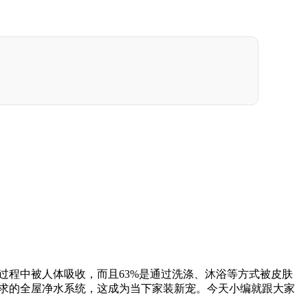
过程中被人体吸收，而且63%是通过洗涤、沐浴等方式被皮肤
求的全屋净水系统，这成为当下家装新宠。今天小编就跟大家