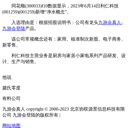
同花顺(300033)f10数据显示，2023年6月14日利仁科技
(001259)(001259)新增“净水概念”。
入选理由是：根据招股说明书：公司有龙头
九游会真人-
九游会登陆
产品。
该公司常规概念还有：家用、核准制次新股、电子商务、
新零售。
利仁科技主营业务是厨房与家居小家电系列产品研发、设
计、生产与销售。
他说
摄氏零度
有料公司
九游会真人 copyright © 2000-2023 北京协联源景信息科技有限
公司 九游会登陆的版权所有 |
网站地图