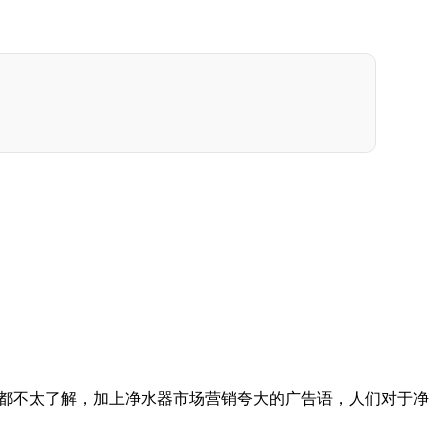
都不太了解，加上净水器市场营销夸大的广告语，人们对于净