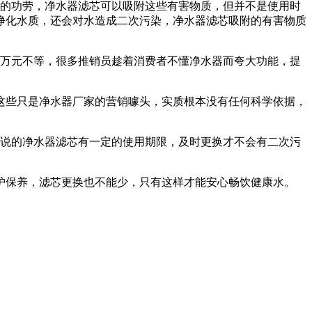
的功劳，净水器滤芯可以吸附这些有害物质，但并不是使用时
净化水质，还会对水造成二次污染，净水器滤芯吸附的有害物质
万元不等，很多推销员趁着消费者不懂净水器而夸大功能，提
这些只是净水器厂家的营销噱头，实质根本没有任何科学依据，
说的净水器滤芯有一定的使用期限，及时更换才不会有二次污
保养，滤芯更换也不能少，只有这样才能安心畅饮健康水。