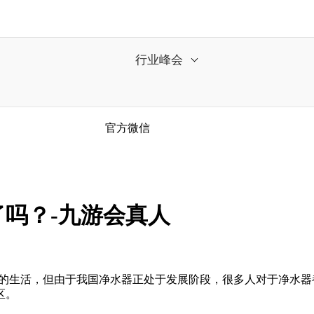
行业峰会
官方微信
吗？-九游会真人
的生活，但由于我国净水器正处于发展阶段，很多人对于净水器
区。