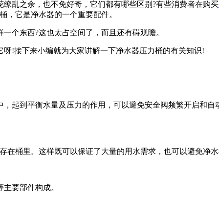
缭乱之余，也不免好奇，它们都有哪些区别?有些消费者在购买
力桶，它是净水器的一个重要配件。
一个东西?这也太占空间了，而且还有碍观瞻。
!接下来小编就为大家讲解一下净水器压力桶的有关知识!
，起到平衡水量及压力的作用，可以避免安全阀频繁开启和自动
储存在桶里。这样既可以保证了大量的用水需求，也可以避免净
等主要部件构成。