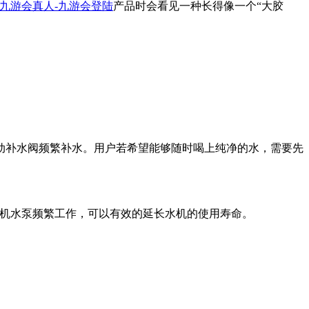
九游会真人-九游会登陆
产品时会看见一种长得像一个“大胶
补水阀频繁补水。用户若希望能够随时喝上纯净的水，需要先
水机水泵频繁工作，可以有效的延长水机的使用寿命。