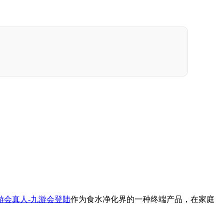
游会真人-九游会登陆
作为食水净化界的一种终端产品，在家庭