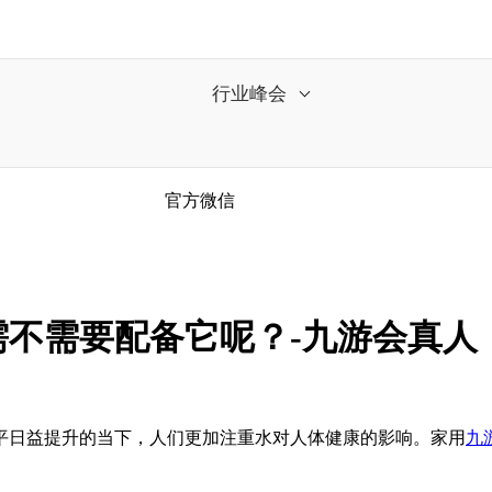
行业峰会
官方微信
不需要配备它呢？-九游会真人
日益提升的当下，人们更加注重水对人体健康的影响。家用
九