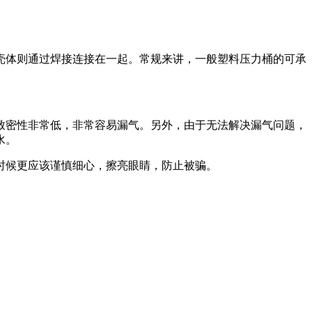
体则通过焊接连接在一起。常规来讲，一般塑料压力桶的可承
密性非常低，非常容易漏气。另外，由于无法解决漏气问题，
水。
候更应该谨慎细心，擦亮眼睛，防止被骗。