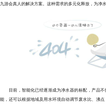
九游会真人的解决方案。这种需求的多元化释放，为净
目前，智能化已经逐渐成为净水器的标配，产品不仅
能，还可以根据地域及用水环境自动调节废水比、沸点