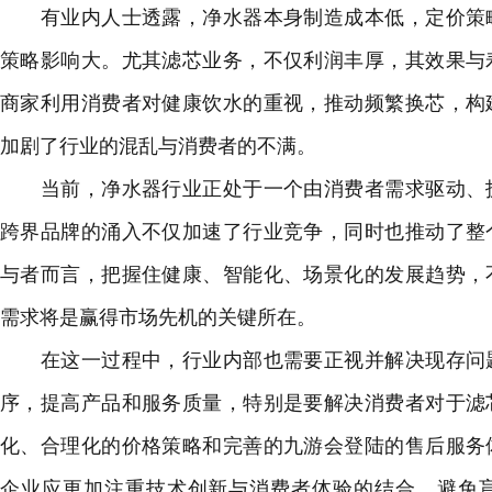
有业内人士透露，净水器本身制造成本低，定价策略
策略影响大。尤其滤芯业务，不仅利润丰厚，其效果与
商家利用消费者对健康饮水的重视，推动频繁换芯，构
加剧了行业的混乱与消费者的不满。
当前，净水器行业正处于一个由消费者需求驱动、技
跨界品牌的涌入不仅加速了行业竞争，同时也推动了整
与者而言，把握住健康、智能化、场景化的发展趋势，
需求将是赢得市场先机的关键所在。
在这一过程中，行业内部也需要正视并解决现存问题
序，提高产品和服务质量，特别是要解决消费者对于滤
化、合理化的价格策略和完善的九游会登陆的售后服务
企业应更加注重技术创新与消费者体验的结合，避免