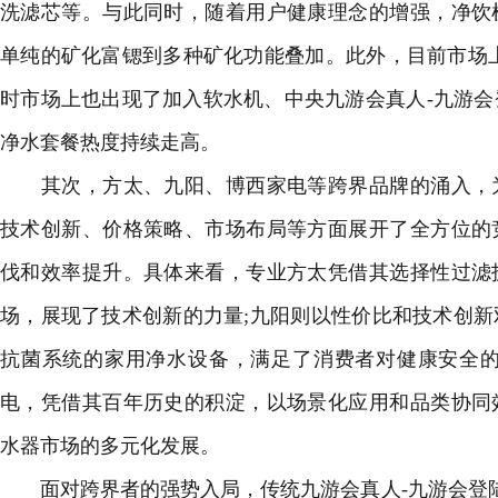
洗滤芯等。与此同时，随着用户健康理念的增强，净饮
单纯的矿化富锶到多种矿化功能叠加。此外，目前市场
时市场上也出现了加入软水机、中央
九游会真人-九游会
净水套餐热度持续走高。
其次，方太、九阳、博西家电等跨界品牌的涌入，为
技术创新、价格策略、市场布局等方面展开了全方位的
伐和效率提升。具体来看，专业方太凭借其选择性过滤
场，展现了技术创新的力量;九阳则以性价比和技术创
抗菌系统的家用净水设备，满足了消费者对健康安全的
电，凭借其百年历史的积淀，以场景化应用和品类协同
水器市场的多元化发展。
面对跨界者的强势入局，传统
九游会真人-九游会登