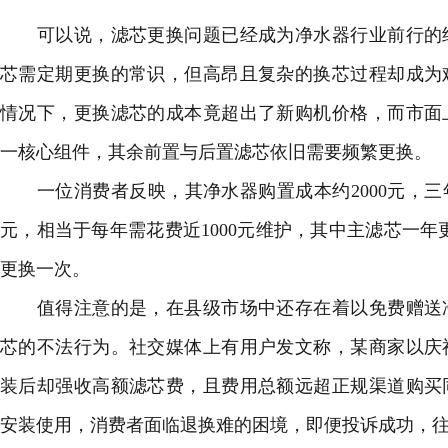
可以说，滤芯更换问题已经成为净水器行业前行的绊
芯需定期更换的常识，但高昂且复杂的换芯过程却成为
情况下，更换滤芯的成本竟超出了新购机价格，而市面
一核心组件，其余前置与后置滤芯依旧需要频繁更换。
一位消费者反映，其净水器购置成本约2000元，三年
元，相当于每年需花费近1000元维护，其中主滤芯一年
更换一次。
值得注意的是，在县级市场中还存在着以免费赠送净
芯的不法行为。社交媒体上有用户发文称，某商家以庆
装后却强收高额滤芯费，且费用总额远超正规渠道购买
安装使用，消费者面临退换难的困境，即便投诉成功，