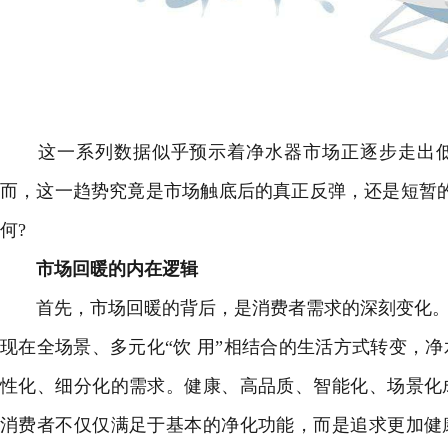
这一系列数据似乎预示着净水器市场正逐步走出低
而，这一趋势究竟是市场触底后的真正反弹，还是短暂
何?
市场回暖的内在逻辑
首先，市场回暖的背后，是消费者需求的深刻变化。从
现在全场景、多元化“饮 用”相结合的生活方式转变，
性化、细分化的需求。健康、高品质、智能化、场景化
消费者不仅仅满足于基本的净化功能，而是追求更加健