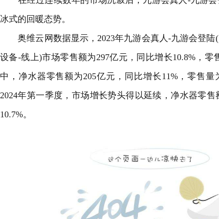
在经过连续数年的市场沉寂后，
九游会真人-九游会
冰式的回暖态势。
奥维云网数据显示，2023年
九游会真人-九游会登陆
设备-线上)市场零售额为297亿元，同比增长10.8%，零
中，净水器零售额为205亿元，同比增长11%，零售量
2024年第一季度，市场增长势头得以延续，净水器零售
10.7%。