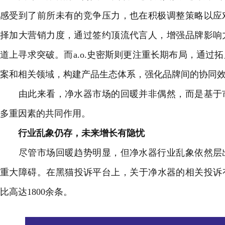
感受到了前所未有的竞争压力，也在积极调整策略以应
择加大营销力度，通过签约顶流代言人，增强品牌影响
道上寻求突破。而a.o.史密斯则更注重长期布局，通过
案和相关领域，构建产品生态体系，强化品牌间的协同
由此来看，净水器市场的回暖并非偶然，而是基于市
多重因素的共同作用。
行业乱象仍存，未来增长有隐忧
尽管市场回暖趋势明显，但净水器行业乱象依然层出
重大障碍。在黑猫投诉平台上，关于净水器的相关投诉有
比高达1800余条。