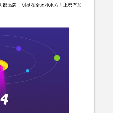
头部品牌，明显在全屋净水方向上都有加