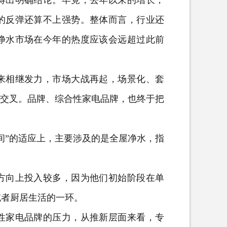
出明确结论。毕竟，去年以来的增长，
的反弹还算不上强势。整体而言，行业还
净水市场在今年的热度应该会远超过此前
相继发力，市场大战再起，场景化、套
有交叉。品牌、综合性家电品牌，也终于把
”的适应上，主要涉及的是全屋净水，指
向上投入较多，因为他们初始阶段在单
或者厨居生活的一环。
家电品牌的压力，从推新层面来看，专