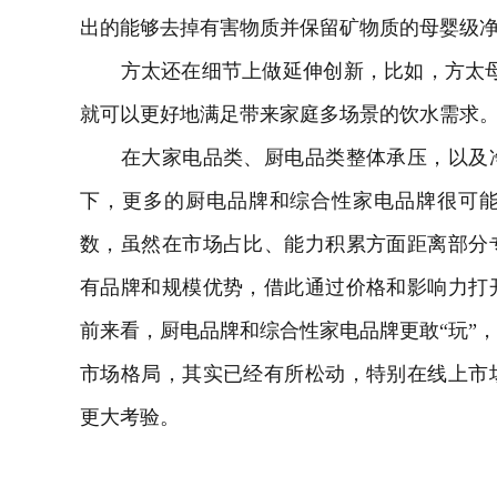
出的能够去掉有害物质并保留矿物质的母婴级
方太还在细节上做延伸创新，比如，方太母婴
就可以更好地满足带来家庭多场景的饮水需求
在大家电品类、厨电品类整体承压，以及净
下，更多的厨电品牌和综合性家电品牌很可
数，虽然在市场占比、能力积累方面距离部分
有品牌和规模优势，借此通过价格和影响力打
前来看，厨电品牌和综合性家电品牌更敢“玩”
市场格局，其实已经有所松动，特别在线上市
更大考验。