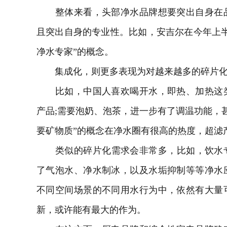
整体来看，头部净水品牌想要突出自身在品
且突出自身的专业性。比如，安吉尔在今年上
净水专家”的概念。
集成化，则更多表现为对越来越多的碎片化
比如，中国人喜欢喝开水，即热、加热这类
产品;需要泡奶、泡茶，进一步有了调温功能，甚
要矿物质”的概念在净水圈有很高的热度，超滤
类似的碎片化需求会非常多，比如，饮水专委
了气泡水、净水制冰，以及水垢抑制等等净水
不同空间场景的不同用水行为中，依然有大量
新，或许能有最大的作为。