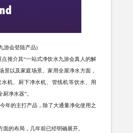
-九游会登陆
产品)
点推介其“一站式净饮水九游会真人的解
共场景以及家庭场景。家用全屋净水方面，
软水机、厨下净水机、管线机等饮水、用
全厨净水器”。
今年的主打产品，除了大通量净化使用之
方面的布局，几年前已经明确展开。