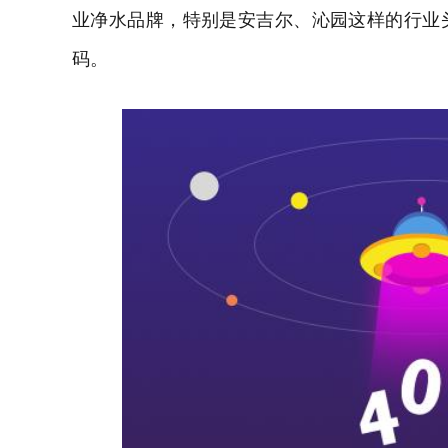
业净水品牌，特别是安吉尔、沁园这样的行业
码。