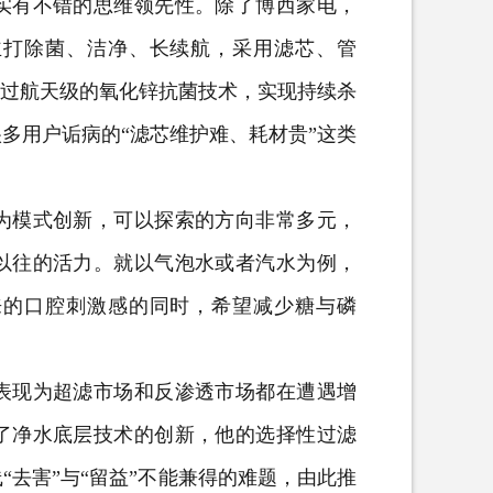
有不错的思维领先性。除了博西家电，
主打除菌、洁净、长续航，采用滤芯、管
通过航天级的氧化锌抗菌技术，实现持续杀
多用户诟病的“滤芯维护难、耗材贵”这类
模式创新，可以探索的方向非常多元，
以往的活力。就以气泡水或者汽水为例，
来的口腔刺激感的同时，希望减少糖与磷
现为超滤市场和反渗透市场都在遭遇增
了净水底层技术的创新，他的选择性过滤
去害”与“留益”不能兼得的难题，由此推