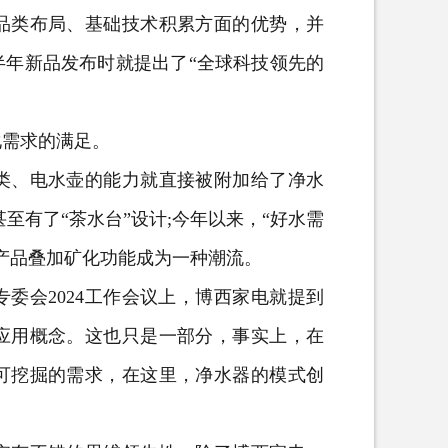
类布局、基础技术积累方面的优势，并
半年新品发布时就提出了“全球科技领先的
需求的满足。
、电水壶的能力就直接被附加给了净水
至有了“茶水台”设计;今年以来，“好水需
产品叠加矿化功能成为一种潮流。
会2024工作会议上，博西家电就提到
应用概念。这也只是一部分，事实上，在
可挖掘的需求，在这里，净水器的模式创