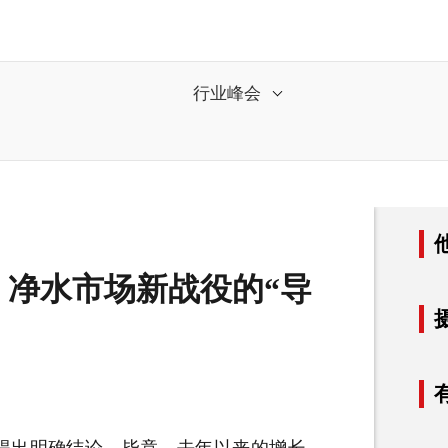
行业峰会
净水市场新战役的“导