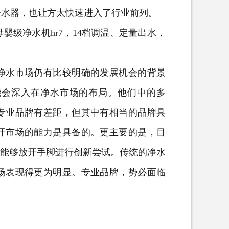
净水器，也让方太快速进入了行业前列。
级净水机hr7，14档调温、定量出水，
。
水市场仍有比较明确的发展机会的背景
能会深入在净水市场的布局。他们中的多
专业品牌有差距，但其中有相当的品牌具
开市场的能力是具备的。更主要的是，目
，能够放开手脚进行创新尝试。传统的净水
场表现得更为明显。专业品牌，势必面临