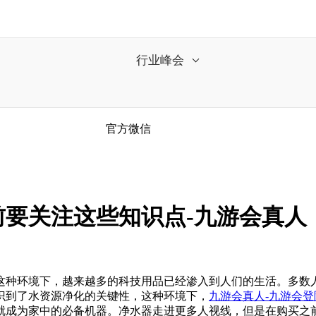
行业峰会
官方微信
要关注这些知识点-九游会真人
种环境下，越来越多的科技用品已经渗入到人们的生活。多数人
识到了水资源净化的关键性，这种环境下，
九游会真人-九游会登
就成为家中的必备机器。净水器走进更多人视线，但是在购买之