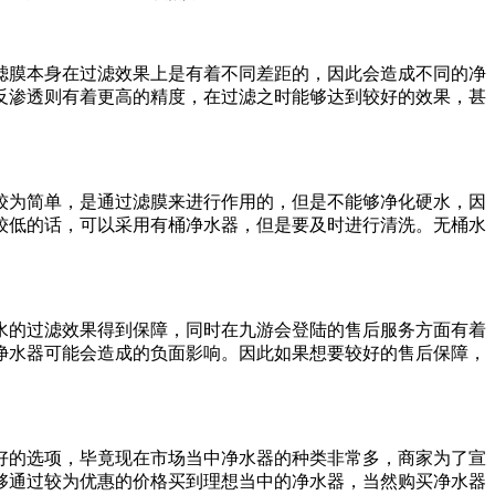
膜本身在过滤效果上是有着不同差距的，因此会造成不同的净
反渗透则有着更高的精度，在过滤之时能够达到较好的效果，甚
为简单，是通过滤膜来进行作用的，但是不能够净化硬水，因
较低的话，可以采用有桶净水器，但是要及时进行清洗。无桶水
的过滤效果得到保障，同时在九游会登陆的售后服务方面有着
净水器可能会造成的负面影响。因此如果想要较好的售后保障，
的选项，毕竟现在市场当中净水器的种类非常多，商家为了宣
够通过较为优惠的价格买到理想当中的净水器，当然购买净水器