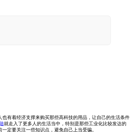
也有着经济支撑来购买那些高科技的用品，让自己的生活条件
陆
就走入了更多人的生活当中，特别是那些工业化比较发达的
前一定要关注一些知识点，避免自己上当受骗。