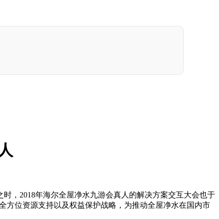
人
，2018年海尔全屋净水九游会真人的解决方案交互大会也于
的全方位资源支持以及权益保护战略，为推动全屋净水在国内市