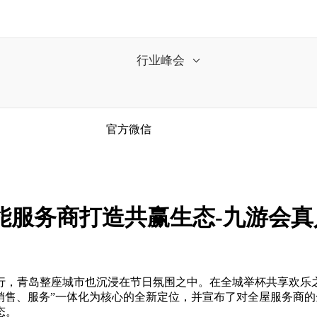
行业峰会
官方微信
能服务商打造共赢生态-九游会真
青岛整座城市也沉浸在节日氛围之中。在全城举杯共享欢乐之时
、销售、服务”一体化为核心的全新定位，并宣布了对全屋服务商
态。