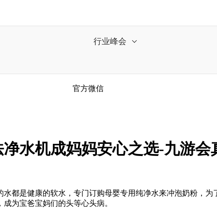
行业峰会
官方微信
净水机成妈妈安心之选-九游会
水都是健康的软水，专门订购母婴专用纯净水来冲泡奶粉，为了
，成为宝爸宝妈们的头等心头病。