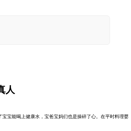
真人
宝宝能喝上健康水，宝爸宝妈们也是操碎了心。在平时料理婴