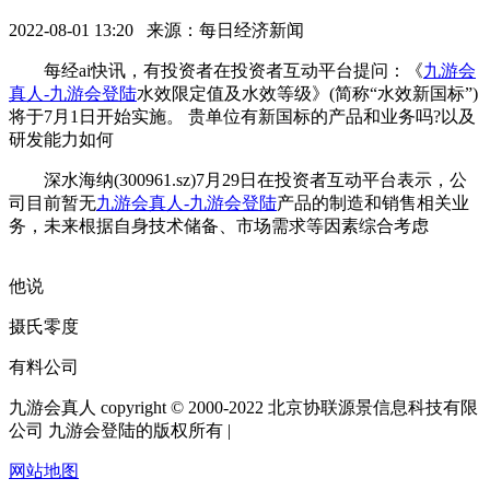
2022-08-01 13:20 来源：每日经济新闻
每经ai快讯，有投资者在投资者互动平台提问：《
九游会
真人-九游会登陆
水效限定值及水效等级》(简称“水效新国标”)
将于7月1日开始实施。 贵单位有新国标的产品和业务吗?以及
研发能力如何
深水海纳(300961.sz)7月29日在投资者互动平台表示，公
司目前暂无
九游会真人-九游会登陆
产品的制造和销售相关业
务，未来根据自身技术储备、市场需求等因素综合考虑
他说
摄氏零度
有料公司
九游会真人 copyright © 2000-2022 北京协联源景信息科技有限
公司 九游会登陆的版权所有 |
网站地图