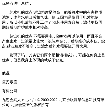
优缺点进行总结：
纯水机的优点:过滤精度足够高，能够将水中的有害物质
滤除，改善水的口感和气味。缺点:因为是依附于电才能使
用，所以停电后就不能工作了;滤芯使用寿命短，滤芯更换周
期短后期维护成本相对较高。
超滤机的优点:不需要用电，随时都可以使用，而且不会
产生废水，过滤量比较大，滤芯寿命长，后期维护成本低。缺
点:过滤精度不够高，过滤之后的水需要烧开再饮用。
发现了吗，其实它们两个是相辅相成的，可能在你身上是
优点，但是我身上体现的就成了缺点。
他说
摄氏零度
有料公司
九游会真人 copyright © 2000-2022 北京协联源景信息科技有限
公司 九游会登陆的版权所有 |