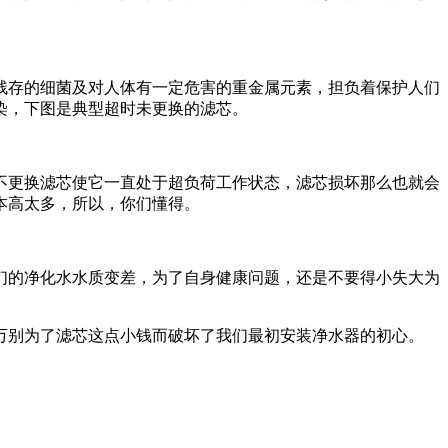
存的细菌及对人体有一定危害的重金属元素，担负着保护人们
染，下图是典型超时未更换的滤芯。
更换滤芯使它一直处于超负荷工作状态，滤芯损坏那么也就会
本高太多，所以，你们懂得。
的净化水水质变差，为了自身健康问题，还是不要得小失大为
别为了滤芯这点小钱而破坏了我们最初安装净水器的初心。