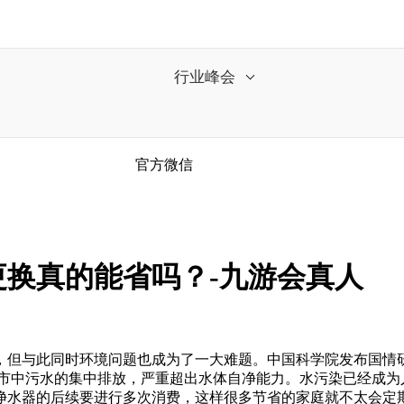
行业峰会
官方微信
换真的能省吗？-九游会真人
此同时环境问题也成为了一大难题。中国科学院发布国情研究报
城市中污水的集中排放，严重超出水体自净能力。水污染已经成为
净水器的后续要进行多次消费，这样很多节省的家庭就不太会定