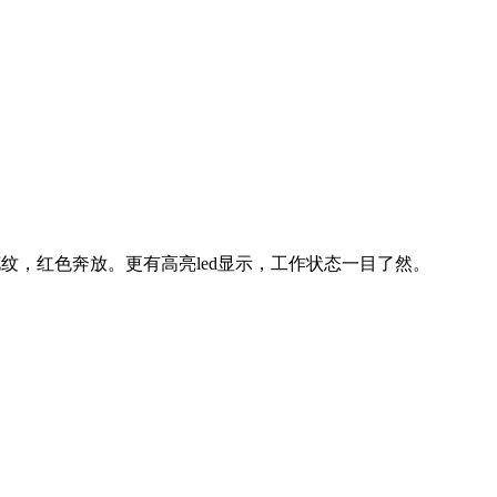
花纹，红色奔放。更有高亮led显示，工作状态一目了然。