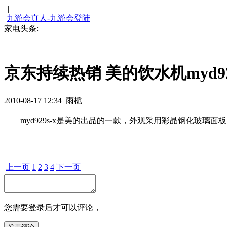
| | |
九游会真人-九游会登陆
家电头条:
京东持续热销 美的饮水机myd9
2010-08-17 12:34 雨栀
myd929s-x是美的出品的一款，外观采用彩晶钢化玻璃面
上一页
1
2
3
4
下一页
您需要登录后才可以评论，|