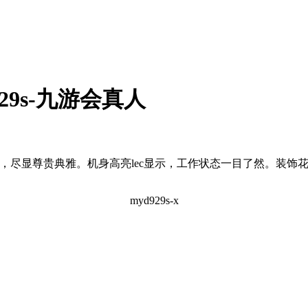
29s-九游会真人
板，尽显尊贵典雅。机身高亮lec显示，工作状态一目了然。装饰
myd929s-x