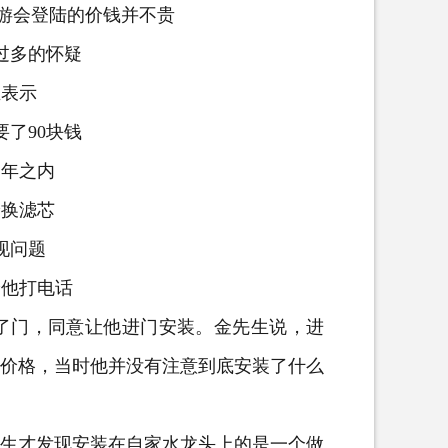
游会登陆
的价钱并不贵
多的怀疑
表示
了90块钱
年之内
换滤芯
问题
他打电话
门，同意让他进门安装。金先生说，进
和价格，当时他并没有注意到底安装了什么
生才发现安装在自家水龙头上的是一个做