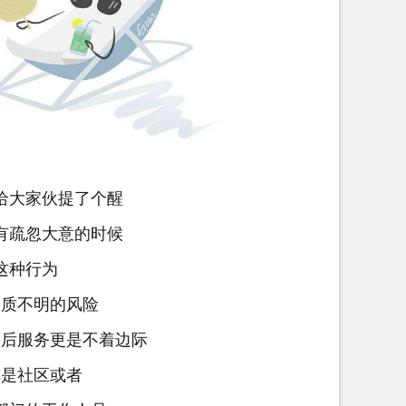
大家伙提了个醒
疏忽大意的时候
种行为
质不明的风险
后服务更是不着边际
是社区或者