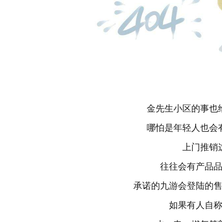
金先生小区的事也给
哪怕是年轻人也会有
上门推销这
往往会有产品品
承诺的九游会登陆的售
如果有人自称