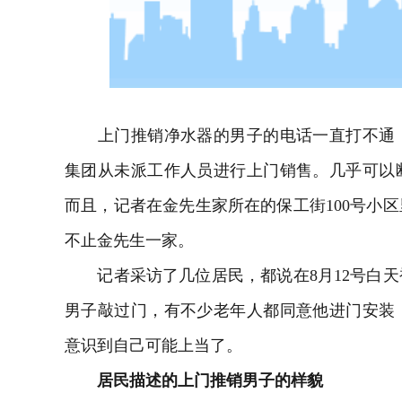
上门推销净水器的男子的电话一直打不通，
集团从未派工作人员进行上门销售。几乎可以
而且，记者在金先生家所在的保工街100号小
不止金先生一家。
记者采访了几位居民，都说在8月12号白天
男子敲过门，有不少老年人都同意他进门安装
意识到自己可能上当了。
居民描述的上门推销男子的样貌