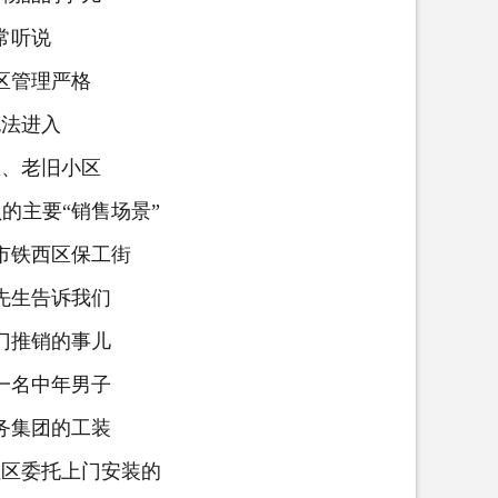
听说
管理严格
法进入
、老旧小区
主要“销售场景”
铁西区保工街
生告诉我们
推销的事儿
名中年男子
集团的工装
区委托上门安装的