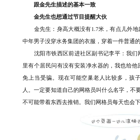
跟金先生描述的基本一致
金先生也想通过节目提醒大伙
金先生：身高大概没有1.7米，有点儿外地
中年男子没穿水务集团的衣服，穿着一件普通
沈阳市铁西区前进社区副书记李平：我们网格
里有个居民问有没有安装净水器的，我也给他
免上当受骗。现在可能空巢老人比较多，孩
人。一定要知道自己的网格员叫什么名字，不要
不可能带着东西去推销。我们网格员每天也会