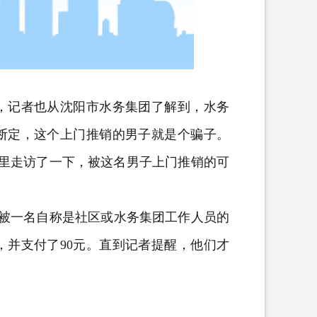
记者也从沈阳市水务集团了解到，水务
断定，这个上门推销的男子就是个骗子。
区里走访了一下，被这名男子上门推销的可
被一名自称是社区或水务集团工作人员的
，并支付了90元。直到记者提醒，他们才