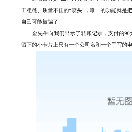
工粗糙、质量不佳的“喷头”，唯一的功能就是把
自己可能被骗了。
金先生向我们出示了转账记录，支付的90
留下的小卡片上只有一个公司名和一个手写的