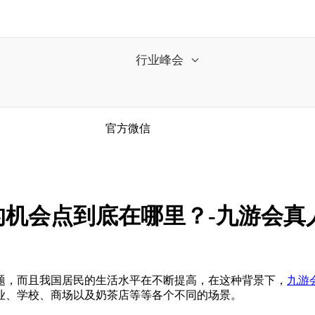
行业峰会
官方微信
机会点到底在哪里？-九游会真
，而且我国居民的生活水平在不断提高，在这种背景下，
九游
业、学校、商场以及奶茶店等等各个不同的场景。