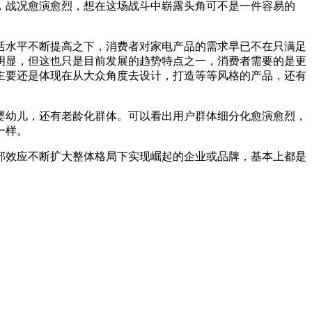
战况愈演愈烈，想在这场战斗中崭露头角可不是一件容易的
水平不断提高之下，消费者对家电产品的需求早已不在只满足
明显，但这也只是目前发展的趋势特点之一，消费者需要的是更
主要还是体现在从大众角度去设计，打造等等风格的产品，还有
幼儿，还有老龄化群体。可以看出用户群体细分化愈演愈烈，
一样。
效应不断扩大整体格局下实现崛起的企业或品牌，基本上都是