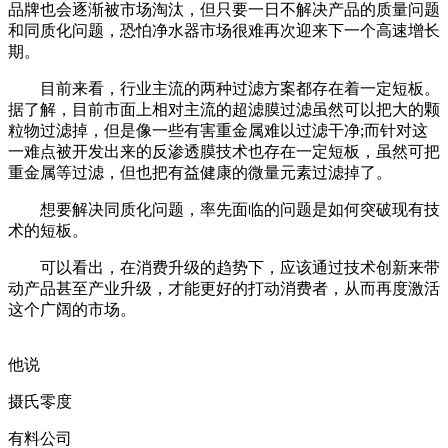
品牌也会逐渐被市场淘汰，但只要一日不解决产品的质量问题
和同质化问题，恐怕净水器市场很难再次迎来下一个高速增长
期。
目前来看，行业主流的两种过滤方案都存在着一定短板。
据了解，目前市面上相对主流的超滤膜过滤虽然可以把大的颗
粒物过滤掉，但是像一些有害重金属难以过滤干净;而针对这
一难点被开发出来的反渗透膜技术也存在一定短板，虽然可把
重金属等过滤，但也把有益健康的微量元素过滤掉了。
想要解决同质化问题，率先面临的问题是如何突破现有技
术的短板。
可以看出，在消费升级的趋势下，应该通过技术创新来带
动产品甚至产业升级，才能更好的打动消费者，从而再度激活
这个广阔的市场。
他说
摄氏零度
有料公司