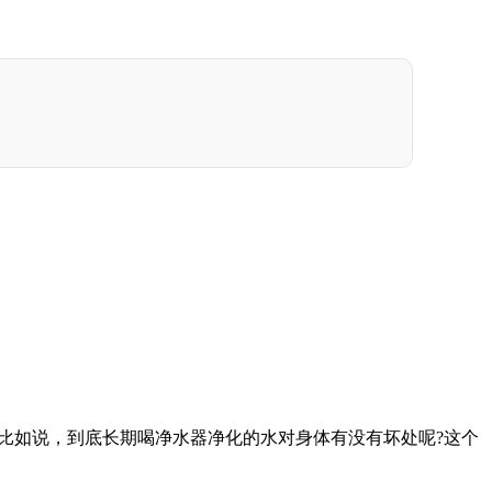
比如说，到底长期喝净水器净化的水对身体有没有坏处呢?这个