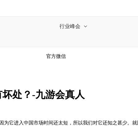
行业峰会
官方微信
坏处？-九游会真人
因为它进入中国市场时间还太短，所以我们对它还知之甚少。就