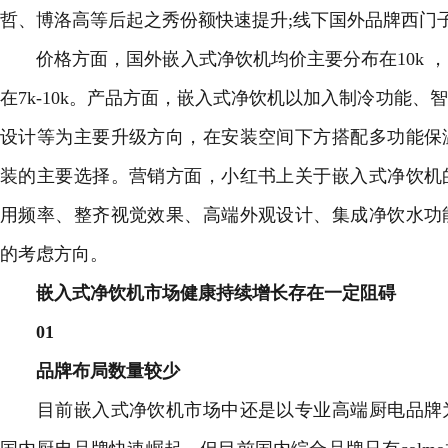
哲、博洛高等后起之秀份额快速提升;线下国外品牌西门
价格方面，国外嵌入式净饮机均价主要分布在10k 
在7k-10k。产品方面，嵌入式净饮机以加入制冷功能、智
设计等为主要升级方向，在安装空间下方搭配多功能保
装的主要选择。营销方面，小红书上关于嵌入式净饮机
用频率、整齐视觉效果、高端外观设计、集成净饮水功
的考虑方向。
嵌入式净饮机市场健康持续增长存在一定阻碍
01
品牌布局数量较少
目前嵌入式净饮机市场中还是以专业高端厨电品牌为