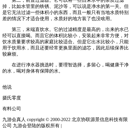
第二，前置过滤器。它可以将一些自来水中的杂质过滤
掉，比如水管里的铁锈、泥沙等，可以说是净水的第一关。但
是它无法过滤一些体积小的东西，而且一般只有当地水质特别
差的情况下才适合使用，水质好的地方装了也没啥用。
第三，末端直饮水。它的过滤精度是最高的，出来的水已
经可以直接喝。而且它的体积比较小，安装起来非常方便，对
饮水质量要求较高的家庭比较适合。但是它出水比较小，只能
用于饮用水，而且还要经常更换里面的滤芯，因此后续保养比
较麻烦。
在进行净水器挑选时，要理智选择，多留心，喝健康干净
的水，喝对身体有保障的水。
他说
摄氏零度
有料公司
九游会真人 copyright © 2000-2022 北京协联源景信息科技有限
公司 九游会登陆的版权所有 |