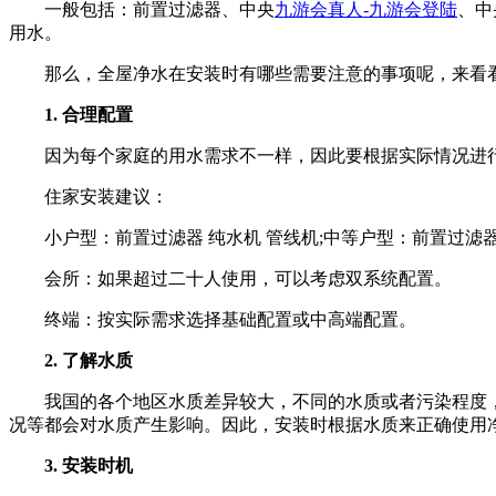
一般包括：前置过滤器、中央
九游会真人-九游会登陆
、中
用水。
那么，全屋净水在安装时有哪些需要注意的事项呢，来看
1. 合理配置
因为每个家庭的用水需求不一样，因此要根据实际情况进行
住家安装建议：
小户型：前置过滤器 纯水机 管线机;中等户型：前置过滤器 中
会所：如果超过二十人使用，可以考虑双系统配置。
终端：按实际需求选择基础配置或中高端配置。
2. 了解水质
我国的各个地区水质差异较大，不同的水质或者污染程度
况等都会对水质产生影响。因此，安装时根据水质来正确使用
3. 安装时机