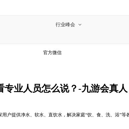
行业峰会
官方微信
看专业人员怎么说？-九游会真人
户提供净水、软水、直饮水，解决家庭“饮、食、洗、浴”等