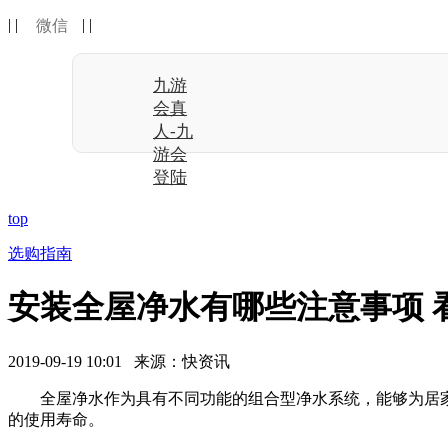
| |
| |
微信
九游
会真
人-九
游会
登陆
top
选购指南
安装全屋净水有哪些注意事项 
2019-09-19 10:01 来源：快资讯
全屋净水作为具有不同功能的组合型净水系统，能够为居家用
的使用寿命。