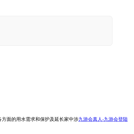
各方面的用水需求和保护及延长家中涉
九游会真人-九游会登陆