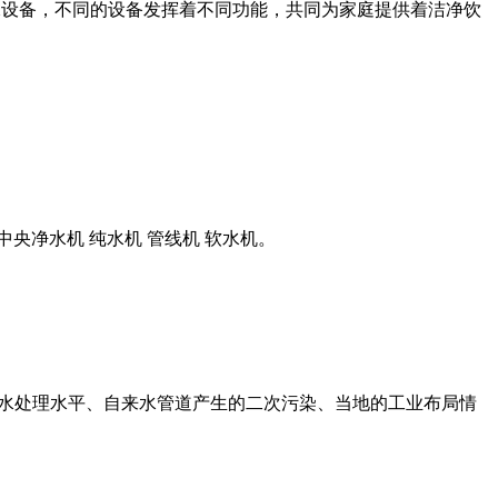
净水设备，不同的设备发挥着不同功能，共同为家庭提供着洁净饮
中央净水机 纯水机 管线机 软水机。
水处理水平、自来水管道产生的二次污染、当地的工业布局情
。