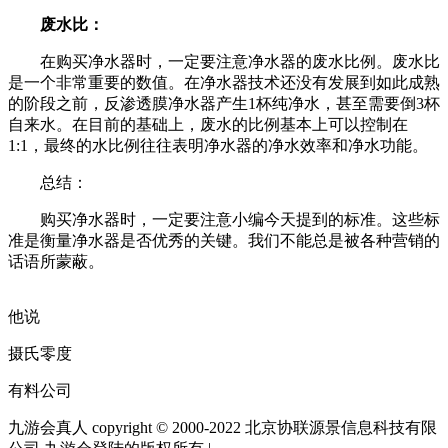
废水比：
在购买净水器时，一定要注意净水器的废水比例。废水比
是一个非常重要的数值。在净水器技术还没有发展到如此成熟
的阶段之前，反渗透膜净水器产生1杯纯净水，甚至需要倒3杯
自来水。在目前的基础上，废水的比例基本上可以控制在
1:1，最终的水比例往往表明净水器的净水效率和净水功能。
总结：
购买净水器时，一定要注意小编今天提到的标准。这些标
准是衡量净水器是否优秀的关键。我们不能总是被各种营销的
话语所蒙蔽。
他说
摄氏零度
有料公司
九游会真人 copyright © 2000-2022 北京协联源景信息科技有限