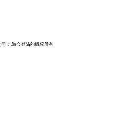
有限公司 九游会登陆的版权所有 |