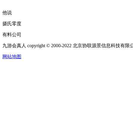
他说
摄氏零度
有料公司
九游会真人 copyright © 2000-2022 北京协联源景信息科技
网站地图