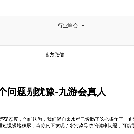
行业峰会
官方微信
个问题别犹豫-九游会真人
怀疑态度，他们认为，我们喝自来水都已经喝了这么多年了，也
通过慢慢地积累，当你真正发现了水污染导致的健康问题，可能