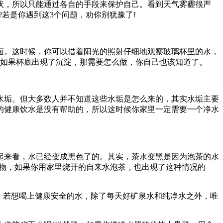
，所以只能通过各自的手段来保护自己。看到天气雾霾很严
若是你遇到这3个问题，劝你别犹豫了!
。这时候，你可以借着阳光的照射仔细地观察玻璃杯里的水，
，如果杯底出现了沉淀，那需要怎么做，你自己也该知道了。
垢。但大多数人并不知道这些水垢是怎么来的，其实水垢主要
的健康饮水是没有帮助的，所以这时候你家里一定需要一个净水
来看，水已经变成黑色了的。其实，茶水变黑是因为泡茶的水
染物，如果你用家里烧开的自来水泡茶，也出现了这种情况的
，若想喝上健康安全的水，除了每天好矿泉水和纯净水之外，唯