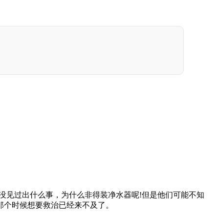
没见过出什么事，为什么非得装净水器呢!但是他们可能不知
那个时候想要救治已经来不及了。