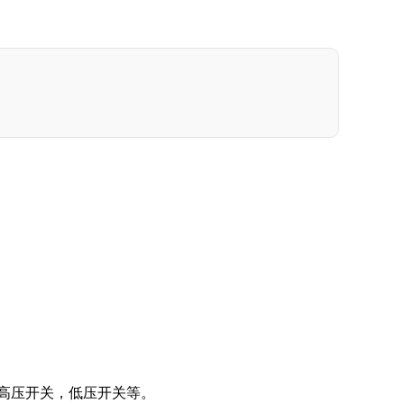
，高压开关，低压开关等。