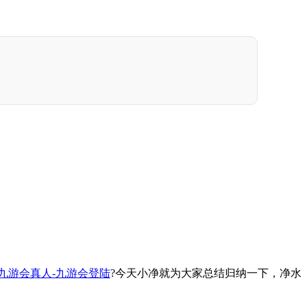
九游会真人-九游会登陆
?今天小净就为大家总结归纳一下，净水