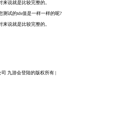
对来说就是比较完整的。
试的tds值是一样一样的呢?
对来说就是比较完整的。
有限公司 九游会登陆的版权所有 |