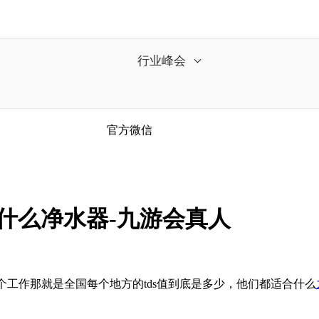
行业峰会
官方微信
用什么净水器-九游会真人
工作那就是全国每个地方的tds值到底是多少，他们都适合什么